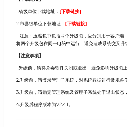
1.省级单位下载地址：
[下载链接]
2.市县级单位下载地址：
[下载链接]
注意：压缩包中包括两个升级包，应分别用于客户端（
将两个升级包在同一电脑中运行，避免造成系统交叉升
【注意事项】
1.升级前，请将杀毒软件关闭或退出，避免影响升级包
2.升级前，请登录管理子系统，对系统数据进行常规备
3.升级前，请确定管理系统及管理子系统处于退出状态
4.升级后程序版本为V2.4.1。