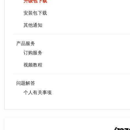
升级包下载
安装包下载
其他通知
产品服务
订购服务
视频教程
问题解答
个人有关事项