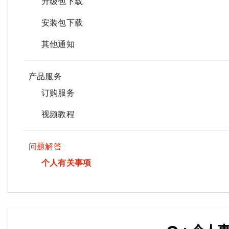
升级包下载
安装包下载
其他通知
产品服务
订购服务
视频教程
问题解答
个人有关事项